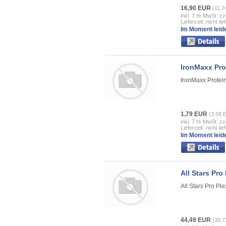
16,90 EUR
(11,7
inkl. 7 % MwSt. zz
Lieferzeit: nicht lie
Im Moment leide
IronMaxx Prot
IronMaxx Protein
1,79 EUR
(3,58 
inkl. 7 % MwSt. zz
Lieferzeit: nicht lie
Im Moment leide
All Stars Pro
All Stars Pro Ple
44,49 EUR
(39,7