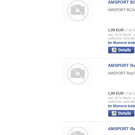
AMSPORT BCA
AMSPORT BCAA 
1,99 EUR
(7,96 
inkl. 19 % MwSt. z
Lieferzeit: nicht lie
Im Moment leide
AMSPORT Rep
AMSPORT RepTh
1,99 EUR
(7,96 
inkl. 19 % MwSt. z
Lieferzeit: nicht lie
Im Moment leide
AMSPORT Rep