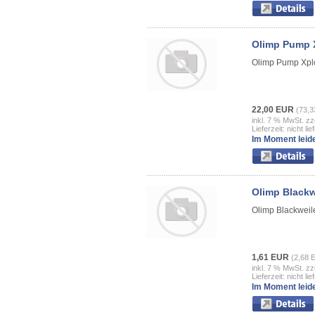
Olimp Pump 
Olimp Pump Xpl
22,00 EUR
(73,3
inkl. 7 % MwSt. zz
Lieferzeit: nicht lie
Im Moment leide
Olimp Blackw
Olimp Blackweil
1,61 EUR
(2,68 
inkl. 7 % MwSt. zz
Lieferzeit: nicht lie
Im Moment leide