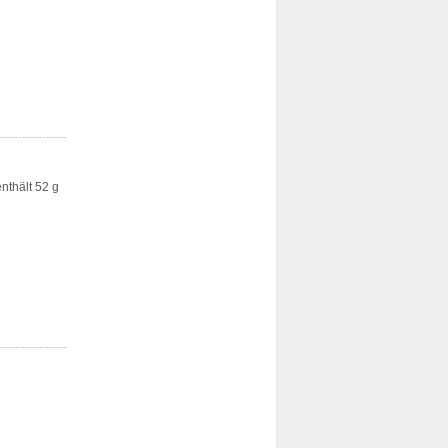
nthält 52 g