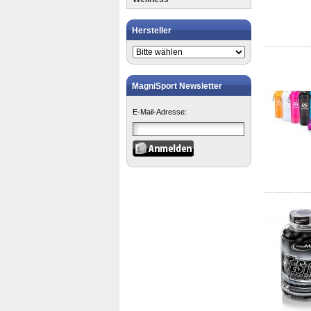
Hersteller
MagniSport Newsletter
E-Mail-Adresse: