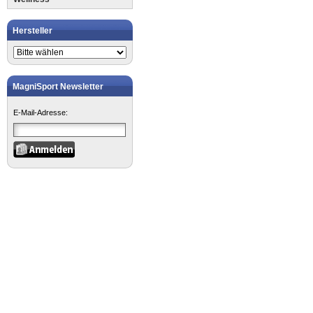
Hersteller
MagniSport Newsletter
E-Mail-Adresse: