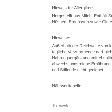
Hinweis für Allergiker:
Hergestellt aus Milch. Enthält 
Nüssen, Erdnüssen sowie Gluten
Hinweise:
Außerhalb der Reichweite von k
tägliche Verzehrmenge darf nich
Nahrungsergänzungsmittel sollt
abwechslungsreiche Ernährung d
und Stillende nicht geeignet.
Nährwerttabelle:
Brennwerte