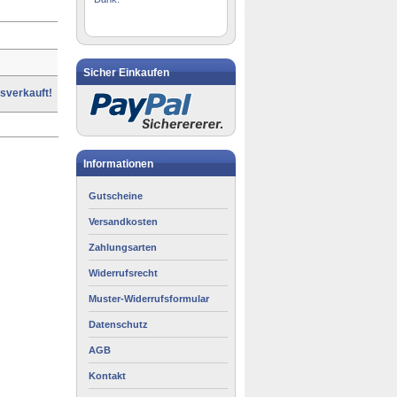
Sicher Einkaufen
sverkauft!
Informationen
Gutscheine
Versandkosten
Zahlungsarten
Widerrufsrecht
Muster-Widerrufsformular
Datenschutz
AGB
Kontakt